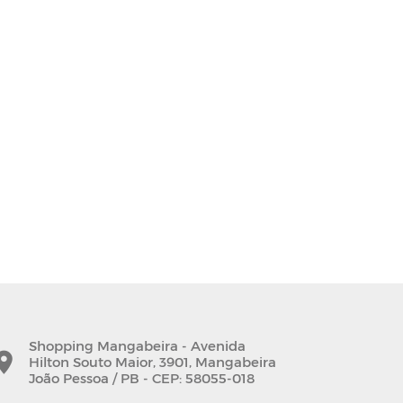
Shopping Mangabeira - Avenida
Hilton Souto Maior, 3901, Mangabeira
João Pessoa / PB - CEP: 58055-018