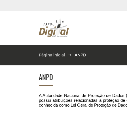
Página inicial
ANPD
ANPD
A Autoridade Nacional de Proteção de Dados (
possui atribuições relacionadas a proteção de
conhecida como Lei Geral de Proteção de Dad