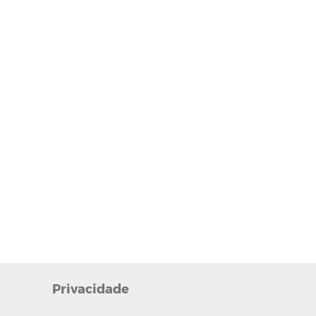
Privacidade