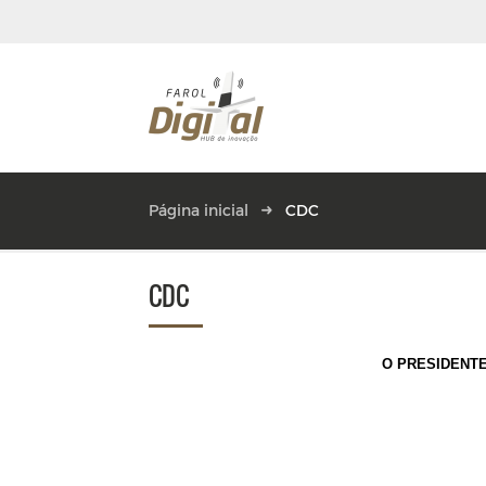
Página inicial
CDC
CDC
O PRESIDENTE