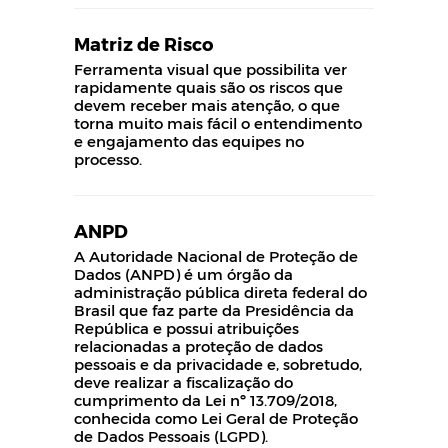
Matriz de Risco
Ferramenta visual que possibilita ver
rapidamente quais são os riscos que
devem receber mais atenção, o que
torna muito mais fácil o entendimento
e engajamento das equipes no
processo.
ANPD
A Autoridade Nacional de Proteção de
Dados (ANPD) é um órgão da
administração pública direta federal do
Brasil que faz parte da Presidência da
República e possui atribuições
relacionadas a proteção de dados
pessoais e da privacidade e, sobretudo,
deve realizar a fiscalização do
cumprimento da Lei nº 13.709/2018,
conhecida como Lei Geral de Proteção
de Dados Pessoais (LGPD).