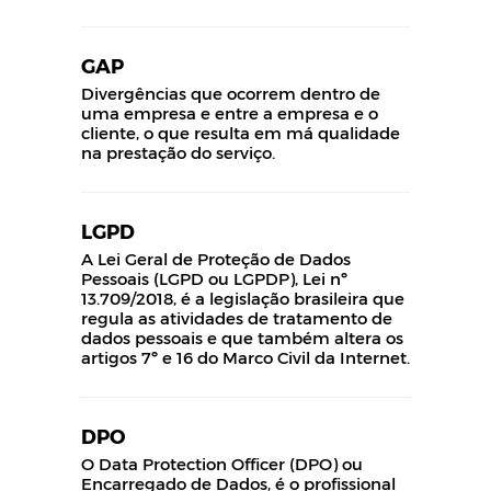
GAP
Divergências que ocorrem dentro de
uma empresa e entre a empresa e o
cliente, o que resulta em má qualidade
na prestação do serviço.
LGPD
A Lei Geral de Proteção de Dados
Pessoais (LGPD ou LGPDP), Lei nº
13.709/2018, é a legislação brasileira que
regula as atividades de tratamento de
dados pessoais e que também altera os
artigos 7º e 16 do Marco Civil da Internet.
DPO
O Data Protection Officer (DPO) ou
Encarregado de Dados, é o profissional