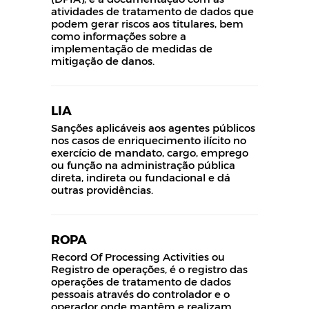
atividades de tratamento de dados que
podem gerar riscos aos titulares, bem
como informações sobre a
implementação de medidas de
mitigação de danos.
LIA
Sanções aplicáveis aos agentes públicos
nos casos de enriquecimento ilícito no
exercício de mandato, cargo, emprego
ou função na administração pública
direta, indireta ou fundacional e dá
outras providências.
ROPA
Record Of Processing Activities ou
Registro de operações, é o registro das
operações de tratamento de dados
pessoais através do controlador e o
operador onde mantêm e realizam