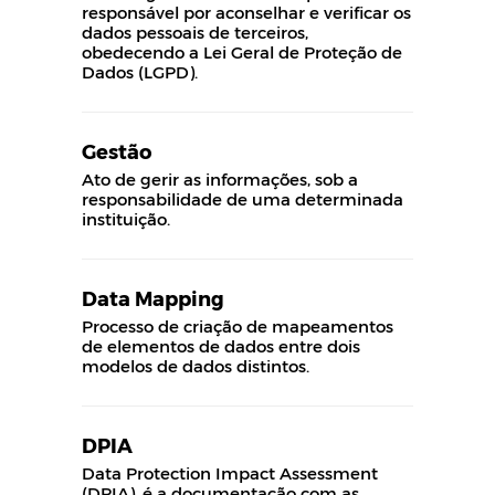
responsável por aconselhar e verificar os
dados pessoais de terceiros,
obedecendo a Lei Geral de Proteção de
Dados (LGPD).
Gestão
Ato de gerir as informações, sob a
responsabilidade de uma determinada
instituição.
Data Mapping
Processo de criação de mapeamentos
de elementos de dados entre dois
modelos de dados distintos.
DPIA
Data Protection Impact Assessment
(DPIA), é a documentação com as