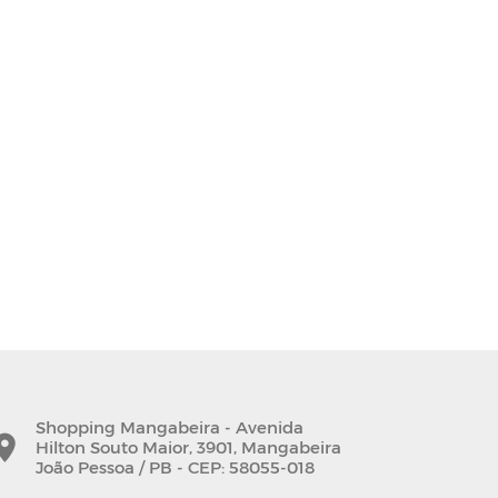
Shopping Mangabeira - Avenida
Hilton Souto Maior, 3901, Mangabeira
João Pessoa / PB - CEP: 58055-018