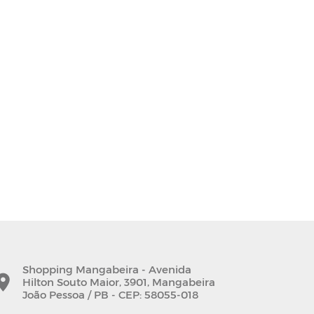
Shopping Mangabeira - Avenida
Hilton Souto Maior, 3901, Mangabeira
João Pessoa / PB - CEP: 58055-018