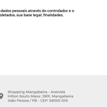
 dados pessoais através do controlador e o
etados, sua base legal, finalidades,
Shopping Mangabeira - Avenida
Hilton Souto Maior, 3901, Mangabeira
João Pessoa / PB - CEP: 58055-018